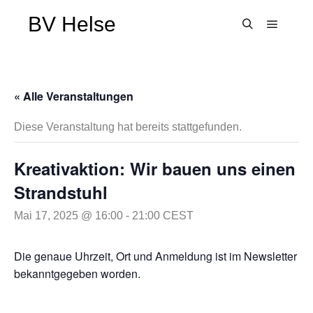
BV Helse
Hauptm
Suchen
« Alle Veranstaltungen
Diese Veranstaltung hat bereits stattgefunden.
Kreativaktion: Wir bauen uns einen
Strandstuhl
Mai 17, 2025 @ 16:00
-
21:00
CEST
Die genaue Uhrzeit, Ort und Anmeldung ist im Newsletter
bekanntgegeben worden.