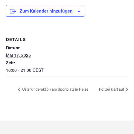
Zum Kalender hinzufügen
DETAILS
Datum:
Mai 17, 2025
Zeit:
16:00 - 21:00
CEST
Osterkinderaktion am Sportplatz in Helse
Polizei klärt auf