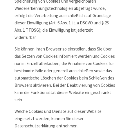
Speicherung von Cookies und vergleichbaren
Wiedererkennungstechnologien abgefragt wurde,
erfolgt die Verarbeitung ausschließlich auf Grundlage
dieser Einwilligung (Art. 6 Abs. 1 lit. a DSGVO und § 25
Abs. 1 TTDSG); die Einwilligung ist jederzeit
widerrufbar.
Sie können Ihren Browser so einstellen, dass Sie über
das Setzen von Cookies informiert werden und Cookies
nur im Einzelfall erlauben, die Annahme von Cookies für
bestimmte Fälle oder generell ausschließen sowie das
automatische Löschen der Cookies beim Schließen des
Browsers aktivieren. Bei der Deaktivierung von Cookies
kann die Funktionalität dieser Website eingeschränkt
sein.
Welche Cookies und Dienste auf dieser Website
eingesetzt werden, können Sie dieser
Datenschutzerklärung entnehmen.