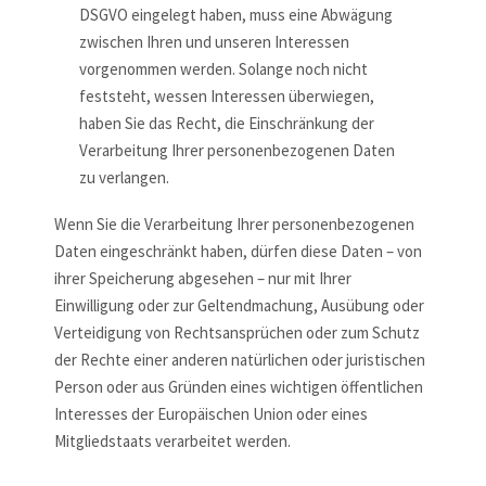
DSGVO eingelegt haben, muss eine Abwägung
zwischen Ihren und unseren Interessen
vorgenommen werden. Solange noch nicht
feststeht, wessen Interessen überwiegen,
haben Sie das Recht, die Einschränkung der
Verarbeitung Ihrer personenbezogenen Daten
zu verlangen.
Wenn Sie die Verarbeitung Ihrer personenbezogenen
Daten eingeschränkt haben, dürfen diese Daten – von
ihrer Speicherung abgesehen – nur mit Ihrer
Einwilligung oder zur Geltendmachung, Ausübung oder
Verteidigung von Rechtsansprüchen oder zum Schutz
der Rechte einer anderen natürlichen oder juristischen
Person oder aus Gründen eines wichtigen öffentlichen
Interesses der Europäischen Union oder eines
Mitgliedstaats verarbeitet werden.