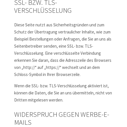
SSL- BZW. TLS-
VERSCHLÜSSELUNG
Diese Seite nutzt aus Sicherheitsgründen und zum
Schutz der Übertragung vertraulicher Inhalte, wie zum
Beispiel Bestellungen oder Anfragen, die Sie an uns als
Seitenbetreiber senden, eine SSL- bzw. TLS-
Verschlüsselung. Eine verschlüsselte Verbindung
erkennen Sie daran, dass die Adresszeile des Browsers
von „http://“ auf „https://“ wechselt und an dem
Schloss-Symbol in Ihrer Browserzeile.
Wenn die SSL- bzw. TLS-Verschlüsselung aktiviert ist,
können die Daten, die Sie an uns übermitteln, nicht von
Dritten mitgelesen werden.
WIDERSPRUCH GEGEN WERBE-E-
MAILS