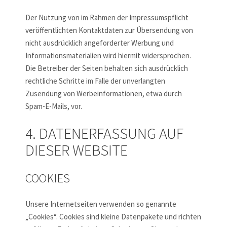
Der Nutzung von im Rahmen der Impressumspflicht
veröffentlichten Kontaktdaten zur Übersendung von
nicht ausdrücklich angeforderter Werbung und
Informationsmaterialien wird hiermit widersprochen.
Die Betreiber der Seiten behalten sich ausdrücklich
rechtliche Schritte im Falle der unverlangten
Zusendung von Werbeinformationen, etwa durch
Spam-E-Mails, vor.
4. DATENERFASSUNG AUF
DIESER WEBSITE
COOKIES
Unsere Internetseiten verwenden so genannte
„Cookies“. Cookies sind kleine Datenpakete und richten