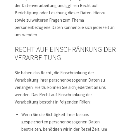
der Datenverarbeitung und ggf. ein Recht auf
Berichtigung oder Löschung dieser Daten. Hierzu
sowie zu weiteren Fragen zum Thema
personenbezogene Daten können Sie sich jederzeit an
uns wenden.
RECHT AUF EINSCHRÄNKUNG DER
VERARBEITUNG
Sie haben das Recht, die Einschränkung der
Verarbeitung Ihrer personenbezogenen Daten zu
verlangen. Hierzu können Sie sich jederzeit an uns
wenden. Das Recht auf Einschränkung der
Verarbeitung besteht in folgenden Fällen:
Wenn Sie die Richtigkeit Ihrer bei uns
gespeicherten personenbezogenen Daten
bestreiten, benötigen wir in der Regel Zeit, um