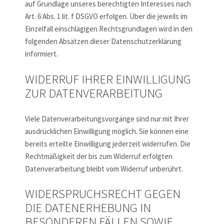
auf Grundlage unseres berechtigten Interesses nach
Art. 6 Abs. 1 lit. f DSGVO erfolgen. Über die jeweils im
Einzelfall einschlägigen Rechtsgrundlagen wird in den
folgenden Absätzen dieser Datenschutzerklärung
informiert.
WIDERRUF IHRER EINWILLIGUNG
ZUR DATENVERARBEITUNG
Viele Datenverarbeitungsvorgänge sind nur mit Ihrer
ausdrücklichen Einwilligung möglich. Sie können eine
bereits erteilte Einwilligung jederzeit widerrufen. Die
Rechtmäßigkeit der bis zum Widerruf erfolgten
Datenverarbeitung bleibt vom Widerruf unberührt.
WIDERSPRUCHSRECHT GEGEN
DIE DATENERHEBUNG IN
BESONDEREN FÄLLEN SOWIE