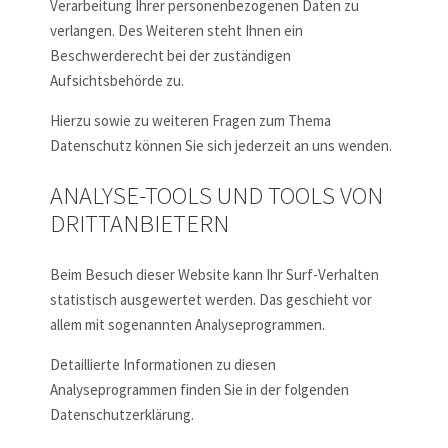
Verarbeitung Ihrer personenbezogenen Daten zu
verlangen. Des Weiteren steht Ihnen ein
Beschwerderecht bei der zuständigen
Aufsichtsbehörde zu.
Hierzu sowie zu weiteren Fragen zum Thema
Datenschutz können Sie sich jederzeit an uns wenden.
ANALYSE-TOOLS UND TOOLS VON
DRITT­ANBIETERN
Beim Besuch dieser Website kann Ihr Surf-Verhalten
statistisch ausgewertet werden. Das geschieht vor
allem mit sogenannten Analyseprogrammen.
Detaillierte Informationen zu diesen
Analyseprogrammen finden Sie in der folgenden
Datenschutzerklärung.