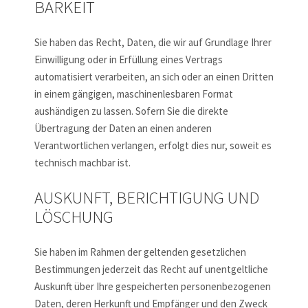
BARKEIT
Sie haben das Recht, Daten, die wir auf Grundlage Ihrer
Einwilligung oder in Erfüllung eines Vertrags
automatisiert verarbeiten, an sich oder an einen Dritten
in einem gängigen, maschinenlesbaren Format
aushändigen zu lassen. Sofern Sie die direkte
Übertragung der Daten an einen anderen
Verantwortlichen verlangen, erfolgt dies nur, soweit es
technisch machbar ist.
AUSKUNFT, BERICHTIGUNG UND
LÖSCHUNG
Sie haben im Rahmen der geltenden gesetzlichen
Bestimmungen jederzeit das Recht auf unentgeltliche
Auskunft über Ihre gespeicherten personenbezogenen
Daten, deren Herkunft und Empfänger und den Zweck