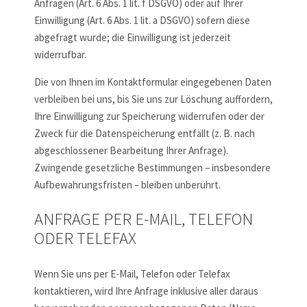
Anfragen (Art. 6 Abs. 1 lit. f DSGVO) oder auf Ihrer
Einwilligung (Art. 6 Abs. 1 lit. a DSGVO) sofern diese
abgefragt wurde; die Einwilligung ist jederzeit
widerrufbar.
Die von Ihnen im Kontaktformular eingegebenen Daten
verbleiben bei uns, bis Sie uns zur Löschung auffordern,
Ihre Einwilligung zur Speicherung widerrufen oder der
Zweck für die Datenspeicherung entfällt (z. B. nach
abgeschlossener Bearbeitung Ihrer Anfrage).
Zwingende gesetzliche Bestimmungen – insbesondere
Aufbewahrungsfristen – bleiben unberührt.
ANFRAGE PER E-MAIL, TELEFON
ODER TELEFAX
Wenn Sie uns per E-Mail, Telefon oder Telefax
kontaktieren, wird Ihre Anfrage inklusive aller daraus