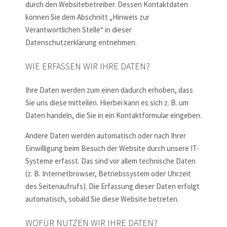
durch den Websitebetreiber. Dessen Kontaktdaten
können Sie dem Abschnitt „Hinweis zur
Verantwortlichen Stelle“ in dieser
Datenschutzerklärung entnehmen.
WIE ERFASSEN WIR IHRE DATEN?
Ihre Daten werden zum einen dadurch erhoben, dass
Sie uns diese mitteilen. Hierbei kann es sich z. B. um
Daten handeln, die Sie in ein Kontaktformular eingeben.
Andere Daten werden automatisch oder nach Ihrer
Einwilligung beim Besuch der Website durch unsere IT-
Systeme erfasst. Das sind vor allem technische Daten
(z. B. Internetbrowser, Betriebssystem oder Uhrzeit
des Seitenaufrufs). Die Erfassung dieser Daten erfolgt
automatisch, sobald Sie diese Website betreten.
WOFÜR NUTZEN WIR IHRE DATEN?