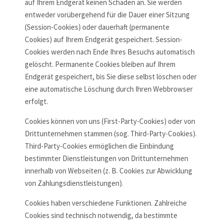
auf Ihrem Endgerät keinen Schaden an. Sie werden
entweder vorübergehend für die Dauer einer Sitzung
(Session-Cookies) oder dauerhaft (permanente
Cookies) auf Ihrem Endgerät gespeichert. Session-
Cookies werden nach Ende Ihres Besuchs automatisch
gelöscht. Permanente Cookies bleiben auf Ihrem
Endgerät gespeichert, bis Sie diese selbst löschen oder
eine automatische Löschung durch Ihren Webbrowser
erfolgt.
Cookies können von uns (First-Party-Cookies) oder von
Drittunternehmen stammen (sog. Third-Party-Cookies).
Third-Party-Cookies ermöglichen die Einbindung
bestimmter Dienstleistungen von Drittunternehmen
innerhalb von Webseiten (z. B. Cookies zur Abwicklung
von Zahlungsdienstleistungen).
Cookies haben verschiedene Funktionen. Zahlreiche
Cookies sind technisch notwendig, da bestimmte