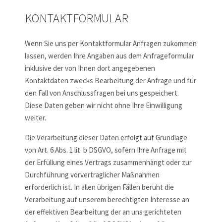
KONTAKTFORMULAR
Wenn Sie uns per Kontaktformular Anfragen zukommen
lassen, werden Ihre Angaben aus dem Anfrageformular
inklusive der von Ihnen dort angegebenen
Kontaktdaten zwecks Bearbeitung der Anfrage und für
den Fall von Anschlussfragen bei uns gespeichert.
Diese Daten geben wir nicht ohne Ihre Einwilligung
weiter.
Die Verarbeitung dieser Daten erfolgt auf Grundlage
von Art. 6 Abs. 1 lit. b DSGVO, sofern Ihre Anfrage mit
der Erfüllung eines Vertrags zusammenhängt oder zur
Durchführung vorvertraglicher Maßnahmen
erforderlich ist. In allen übrigen Fällen beruht die
Verarbeitung auf unserem berechtigten Interesse an
der effektiven Bearbeitung der an uns gerichteten