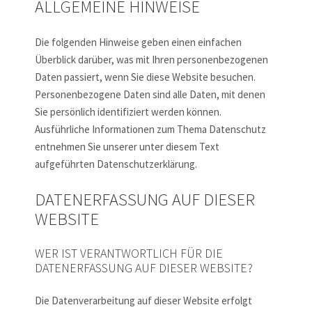
ALLGEMEINE HINWEISE
Die folgenden Hinweise geben einen einfachen
Überblick darüber, was mit Ihren personenbezogenen
Daten passiert, wenn Sie diese Website besuchen.
Personenbezogene Daten sind alle Daten, mit denen
Sie persönlich identifiziert werden können.
Ausführliche Informationen zum Thema Datenschutz
entnehmen Sie unserer unter diesem Text
aufgeführten Datenschutzerklärung.
DATENERFASSUNG AUF DIESER
WEBSITE
WER IST VERANTWORTLICH FÜR DIE
DATENERFASSUNG AUF DIESER WEBSITE?
Die Datenverarbeitung auf dieser Website erfolgt