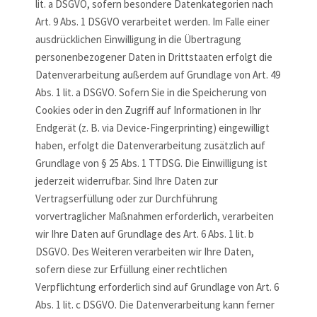
lit. a DSGVO, sofern besondere Datenkategorien nach
Art. 9 Abs. 1 DSGVO verarbeitet werden. Im Falle einer
ausdrücklichen Einwilligung in die Übertragung
personenbezogener Daten in Drittstaaten erfolgt die
Datenverarbeitung außerdem auf Grundlage von Art. 49
Abs. 1 lit. a DSGVO. Sofern Sie in die Speicherung von
Cookies oder in den Zugriff auf Informationen in Ihr
Endgerät (z. B. via Device-Fingerprinting) eingewilligt
haben, erfolgt die Datenverarbeitung zusätzlich auf
Grundlage von § 25 Abs. 1 TTDSG. Die Einwilligung ist
jederzeit widerrufbar. Sind Ihre Daten zur
Vertragserfüllung oder zur Durchführung
vorvertraglicher Maßnahmen erforderlich, verarbeiten
wir Ihre Daten auf Grundlage des Art. 6 Abs. 1 lit. b
DSGVO. Des Weiteren verarbeiten wir Ihre Daten,
sofern diese zur Erfüllung einer rechtlichen
Verpflichtung erforderlich sind auf Grundlage von Art. 6
Abs. 1 lit. c DSGVO. Die Datenverarbeitung kann ferner