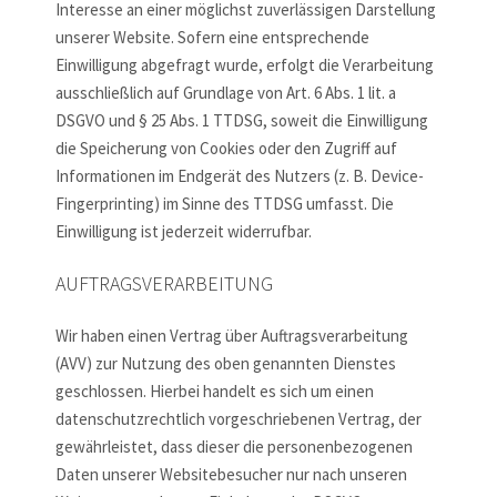
Interesse an einer möglichst zuverlässigen Darstellung
unserer Website. Sofern eine entsprechende
Einwilligung abgefragt wurde, erfolgt die Verarbeitung
ausschließlich auf Grundlage von Art. 6 Abs. 1 lit. a
DSGVO und § 25 Abs. 1 TTDSG, soweit die Einwilligung
die Speicherung von Cookies oder den Zugriff auf
Informationen im Endgerät des Nutzers (z. B. Device-
Fingerprinting) im Sinne des TTDSG umfasst. Die
Einwilligung ist jederzeit widerrufbar.
AUFTRAGSVERARBEITUNG
Wir haben einen Vertrag über Auftragsverarbeitung
(AVV) zur Nutzung des oben genannten Dienstes
geschlossen. Hierbei handelt es sich um einen
datenschutzrechtlich vorgeschriebenen Vertrag, der
gewährleistet, dass dieser die personenbezogenen
Daten unserer Websitebesucher nur nach unseren