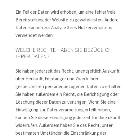
Ein Teil der Daten wird erhoben, um eine fehlerfreie
Bereitstellung der Website zu gewährleisten. Andere
Daten können zur Analyse Ihres Nutzerverhaltens
verwendet werden.
WELCHE RECHTE HABEN SIE BEZÜGLICH
IHRER DATEN?
Sie haben jederzeit das Recht, unentgeltlich Auskunft
über Herkunft, Empfänger und Zweck Ihrer
gespeicherten personenbezogenen Daten zu erhalten.
Sie haben außerdem ein Recht, die Berichtigung oder
Löschung dieser Daten zu verlangen. Wenn Sie eine
Einwilligung zur Datenverarbeitung erteilt haben,
können Sie diese Einwilligung jederzeit für die Zukunft
widerrufen. Außerdem haben Sie das Recht, unter
bestimmten Umständen die Einschränkung der