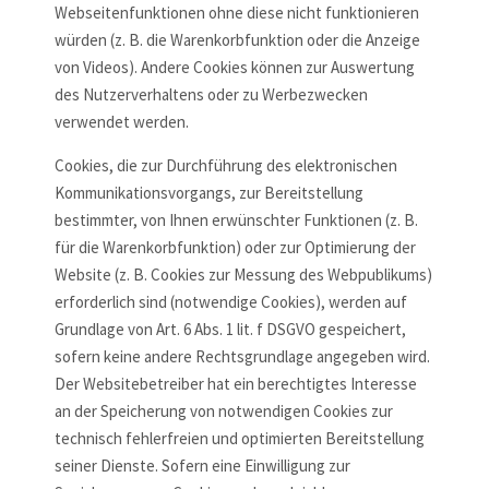
Webseitenfunktionen ohne diese nicht funktionieren
würden (z. B. die Warenkorbfunktion oder die Anzeige
von Videos). Andere Cookies können zur Auswertung
des Nutzerverhaltens oder zu Werbezwecken
verwendet werden.
Cookies, die zur Durchführung des elektronischen
Kommunikationsvorgangs, zur Bereitstellung
bestimmter, von Ihnen erwünschter Funktionen (z. B.
für die Warenkorbfunktion) oder zur Optimierung der
Website (z. B. Cookies zur Messung des Webpublikums)
erforderlich sind (notwendige Cookies), werden auf
Grundlage von Art. 6 Abs. 1 lit. f DSGVO gespeichert,
sofern keine andere Rechtsgrundlage angegeben wird.
Der Websitebetreiber hat ein berechtigtes Interesse
an der Speicherung von notwendigen Cookies zur
technisch fehlerfreien und optimierten Bereitstellung
seiner Dienste. Sofern eine Einwilligung zur