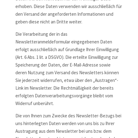
erhoben. Diese Daten verwenden wir ausschließlich für
den Versand der angeforderten Informationen und
geben diese nicht an Dritte weiter.
Die Verarbeitung der in das
Newsletteranmeldeformular eingegebenen Daten
erfolgt ausschließlich auf Grundlage Ihrer Einwilligung
(Art. 6 Abs. 1 lit. a DSGVO). Die erteilte Einwilligung zur
Speicherung der Daten, der E-Mail-Adresse sowie
deren Nutzung zum Versand des Newsletters können
Sie jederzeit widerrufen, etwa über den „Austragen“-
Link im Newsletter. Die Rechtmäßigkeit der bereits
erfolgten Datenverarbeitungsvorgänge bleibt vom
Widerruf unberührt.
Die von Ihnen zum Zwecke des Newsletter-Bezugs bei
uns hinterlegten Daten werden von uns bis zu Ihrer
Austragung aus dem Newsletter bei uns bzw. dem