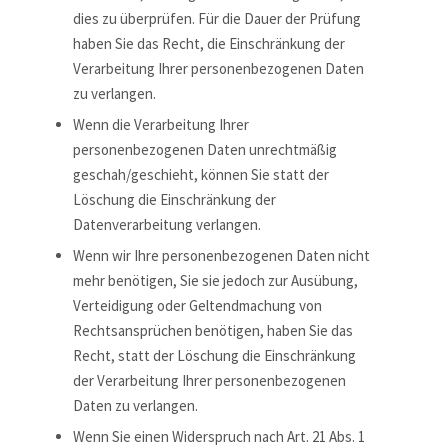
dies zu überprüfen. Für die Dauer der Prüfung
haben Sie das Recht, die Einschränkung der
Verarbeitung Ihrer personenbezogenen Daten
zu verlangen.
Wenn die Verarbeitung Ihrer
personenbezogenen Daten unrechtmäßig
geschah/geschieht, können Sie statt der
Löschung die Einschränkung der
Datenverarbeitung verlangen.
Wenn wir Ihre personenbezogenen Daten nicht
mehr benötigen, Sie sie jedoch zur Ausübung,
Verteidigung oder Geltendmachung von
Rechtsansprüchen benötigen, haben Sie das
Recht, statt der Löschung die Einschränkung
der Verarbeitung Ihrer personenbezogenen
Daten zu verlangen.
Wenn Sie einen Widerspruch nach Art. 21 Abs. 1