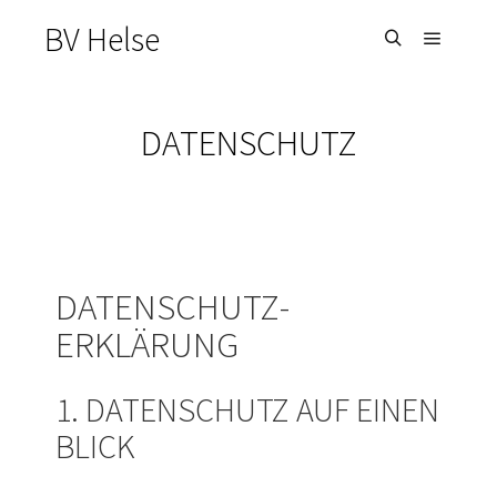
BV Helse
DATENSCHUTZ
DATENSCHUTZ­
ERKLÄRUNG
1. DATENSCHUTZ AUF EINEN
BLICK