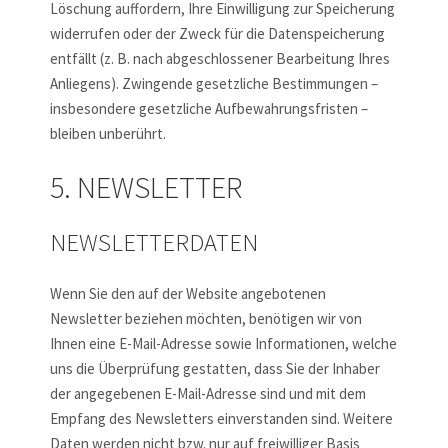
Löschung auffordern, Ihre Einwilligung zur Speicherung
widerrufen oder der Zweck für die Datenspeicherung
entfällt (z. B. nach abgeschlossener Bearbeitung Ihres
Anliegens). Zwingende gesetzliche Bestimmungen –
insbesondere gesetzliche Aufbewahrungsfristen –
bleiben unberührt.
5. NEWSLETTER
NEWSLETTER­DATEN
Wenn Sie den auf der Website angebotenen
Newsletter beziehen möchten, benötigen wir von
Ihnen eine E-Mail-Adresse sowie Informationen, welche
uns die Überprüfung gestatten, dass Sie der Inhaber
der angegebenen E-Mail-Adresse sind und mit dem
Empfang des Newsletters einverstanden sind. Weitere
Daten werden nicht bzw. nur auf freiwilliger Basis