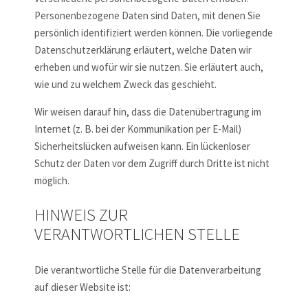
Personenbezogene Daten sind Daten, mit denen Sie
persönlich identifiziert werden können. Die vorliegende
Datenschutzerklärung erläutert, welche Daten wir
erheben und wofür wir sie nutzen. Sie erläutert auch,
wie und zu welchem Zweck das geschieht.
Wir weisen darauf hin, dass die Datenübertragung im
Internet (z. B. bei der Kommunikation per E-Mail)
Sicherheitslücken aufweisen kann. Ein lückenloser
Schutz der Daten vor dem Zugriff durch Dritte ist nicht
möglich.
HINWEIS ZUR
VERANTWORTLICHEN STELLE
Die verantwortliche Stelle für die Datenverarbeitung
auf dieser Website ist: