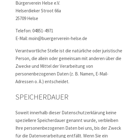
Bürgerverein Helse e.V.
Helserdieker Stroot 66a
25709 Helse
Telefon: 04851-4971
E-Mail: moin@buergerverein-helse.de
Verantwortliche Stelle ist die natürliche oder juristische
Person, die allein oder gemeinsam mit anderen über die
Zwecke und Mittel der Verarbeitung von
personenbezogenen Daten (z. B. Namen, E-Mail-
Adressen o. Ä.) entscheidet.
SPEICHERDAUER
Soweit innerhalb dieser Datenschutzerklärung keine
speziellere Speicherdauer genannt wurde, verbleiben
Ihre personenbezogenen Daten bei uns, bis der Zweck
für die Datenverarbeitung entfällt. Wenn Sie ein