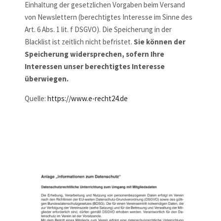
Einhaltung der gesetzlichen Vorgaben beim Versand
von Newslettern (berechtigtes Interesse im Sinne des
Art. 6 Abs. 1 lit. f DSGVO). Die Speicherung in der
Blacklist ist zeitlich nicht befristet.
Sie können der
Speicherung widersprechen, sofern Ihre
Interessen unser berechtigtes Interesse
überwiegen.
Quelle:
https://www.e-recht24.de