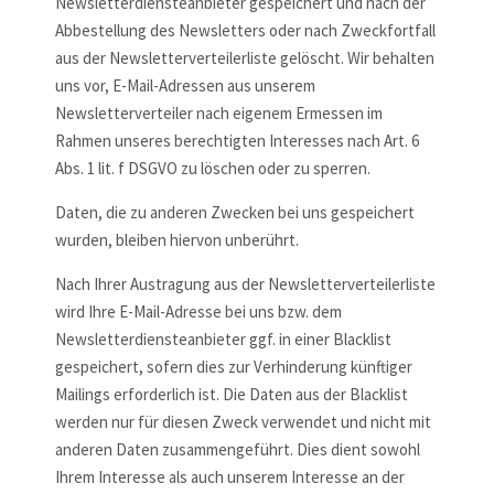
Newsletterdiensteanbieter gespeichert und nach der
Abbestellung des Newsletters oder nach Zweckfortfall
aus der Newsletterverteilerliste gelöscht. Wir behalten
uns vor, E-Mail-Adressen aus unserem
Newsletterverteiler nach eigenem Ermessen im
Rahmen unseres berechtigten Interesses nach Art. 6
Abs. 1 lit. f DSGVO zu löschen oder zu sperren.
Daten, die zu anderen Zwecken bei uns gespeichert
wurden, bleiben hiervon unberührt.
Nach Ihrer Austragung aus der Newsletterverteilerliste
wird Ihre E-Mail-Adresse bei uns bzw. dem
Newsletterdiensteanbieter ggf. in einer Blacklist
gespeichert, sofern dies zur Verhinderung künftiger
Mailings erforderlich ist. Die Daten aus der Blacklist
werden nur für diesen Zweck verwendet und nicht mit
anderen Daten zusammengeführt. Dies dient sowohl
Ihrem Interesse als auch unserem Interesse an der