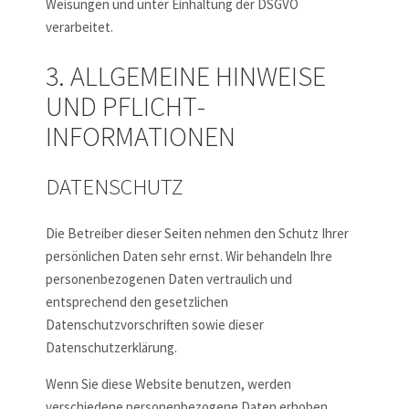
Weisungen und unter Einhaltung der DSGVO
verarbeitet.
3. ALLGEMEINE HINWEISE
UND PFLICHT­
INFORMATIONEN
DATENSCHUTZ
Die Betreiber dieser Seiten nehmen den Schutz Ihrer
persönlichen Daten sehr ernst. Wir behandeln Ihre
personenbezogenen Daten vertraulich und
entsprechend den gesetzlichen
Datenschutzvorschriften sowie dieser
Datenschutzerklärung.
Wenn Sie diese Website benutzen, werden
verschiedene personenbezogene Daten erhoben.