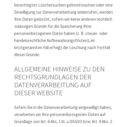
berechtigtes Löschersuchen geltend machen oder eine
Einwilligung zur Datenverarbeitung widerrufen, werden
Ihre Daten gelöscht, sofern wir keine anderen rechtlich
zulässigen Gründe für die Speicherung Ihrer
personenbezogenen Daten haben (z. B. steuer- oder
handelsrechtliche Aufbewahrungsfristen); im
letztgenannten Fall erfolgt die Löschung nach Fortfall
dieser Gründe.
ALLGEMEINE HINWEISE ZU DEN
RECHTSGRUNDLAGEN DER
DATENVERARBEITUNG AUF
DIESER WEBSITE
Sofern Sie in die Datenverarbeitung eingewilligt haben,
verarbeiten wir Ihre personenbezogenen Daten auf
Grundlage von Art. 6 Abs. 1 lit. a DSGVO bzw. Art. 9 Abs. 2