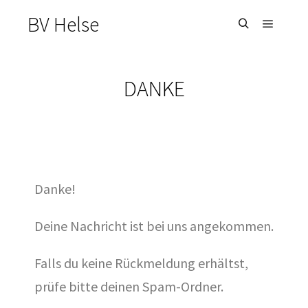
BV Helse
DANKE
Danke!
Deine Nachricht ist bei uns angekommen.
Falls du keine Rückmeldung erhältst,
prüfe bitte deinen Spam-Ordner.