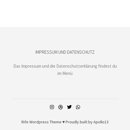
IMPRESSUM UND DATENSCHUTZ
Das Impressum und die Datenschutzerklärung findest du
im Menü
Rife
Wordpress Theme ♥ Proudly built by
Apollo13