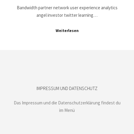
Bandwidth partner network user experience analytics
angel investor twitter learning…
Weiterlesen
IMPRESSUM UND DATENSCHUTZ
Das Impressum und die Datenschutzerklärung findest du
im Menü