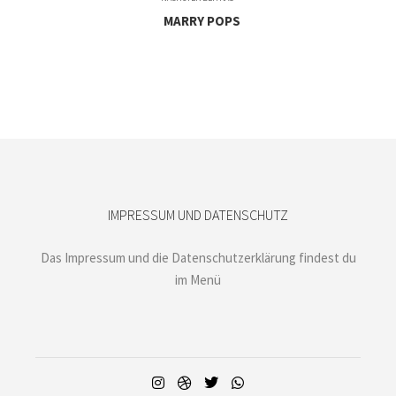
MARRY POPS
IMPRESSUM UND DATENSCHUTZ
Das Impressum und die Datenschutzerklärung findest du
im Menü