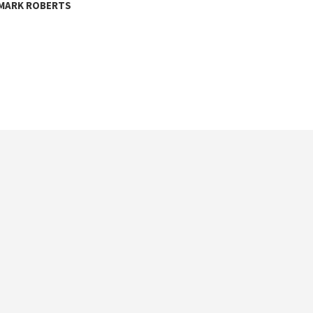
MARK ROBERTS