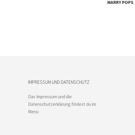
MARRY POPS
IMPRESSUM UND DATENSCHUTZ
Das Impressum und die
Datenschutzerklärung findest du im
Menü